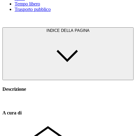
Tempo libero
Trasporto pubblico
INDICE DELLA PAGINA
Descrizione
A cura di