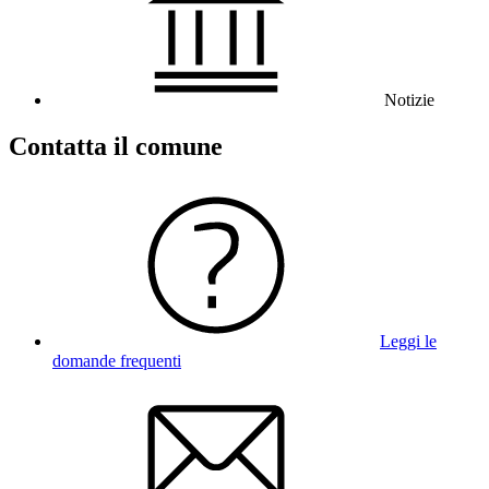
Notizie
Contatta il comune
Leggi le
domande frequenti