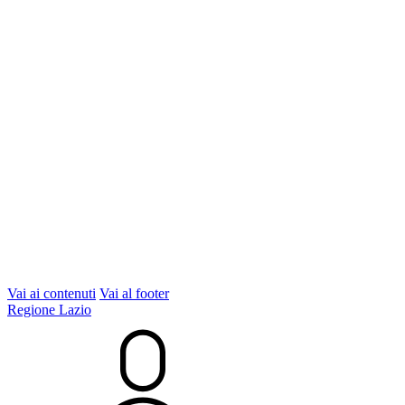
Vai ai contenuti
Vai al footer
Regione Lazio