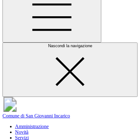
Nascondi la navigazione
Comune di San Giovanni Incarico
Amministrazione
Novità
Servizi