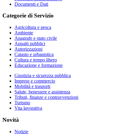
Documenti e Dati
Categorie di Servizio
Agricoltura e pesca
Ambiente
Anagrafe e stato civile
Appalti pubblici
Autorizzazioni
Catasto e urbanistica
Cultura e tempo libero
Educazione e formazione
Giustizia e sicurezza pubblica
Imprese e commercio
Mobilità e trasporti
Salute, benessere e assistenza
Tributi, finanze e contravvenzioni
Turismo
Vita lavorativa
Novità
Notizie