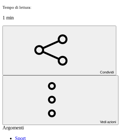
Tempo di lettura:
1 min
Condividi
Vedi azioni
Argomenti
Sport