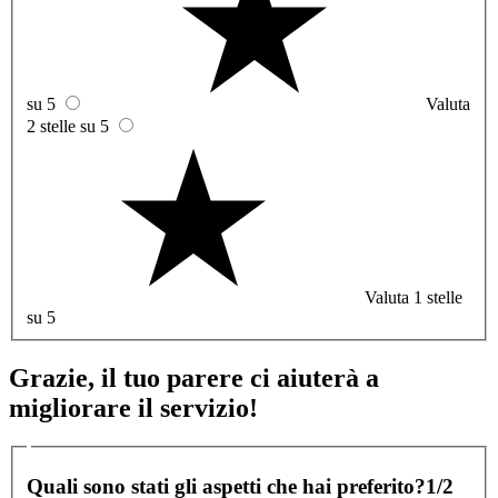
su 5
Valuta
2 stelle su 5
Valuta 1 stelle
su 5
Grazie, il tuo parere ci aiuterà a
migliorare il servizio!
Quali sono stati gli aspetti che hai preferito?
1/2