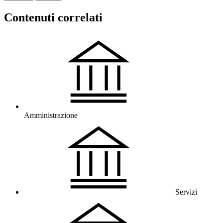
Contenuti correlati
Amministrazione
Servizi