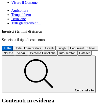
Vivere il Comune
Agricoltura
Tempo libero
Istruzione
Tutti gli argomenti...
Inserisci i termini di ricerca
Seleziona il tipo di contenuto
Tutto
Unità Organizzative
Eventi
Luoghi
Documenti Pubblici
Notizie
Servizi
Persone Pubbliche
Info Territori
Dataset
Cerca nel sito
Contenuti in evidenza