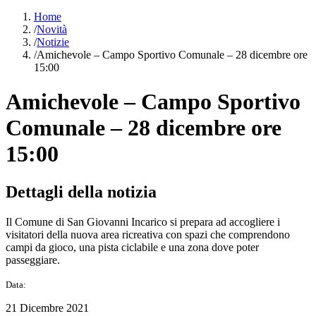
Home
/
Novità
/
Notizie
/
Amichevole – Campo Sportivo Comunale – 28 dicembre ore
15:00
Amichevole – Campo Sportivo
Comunale – 28 dicembre ore
15:00
Dettagli della notizia
Il Comune di San Giovanni Incarico si prepara ad accogliere i
visitatori della nuova area ricreativa con spazi che comprendono
campi da gioco, una pista ciclabile e una zona dove poter
passeggiare.
Data:
21 Dicembre 2021