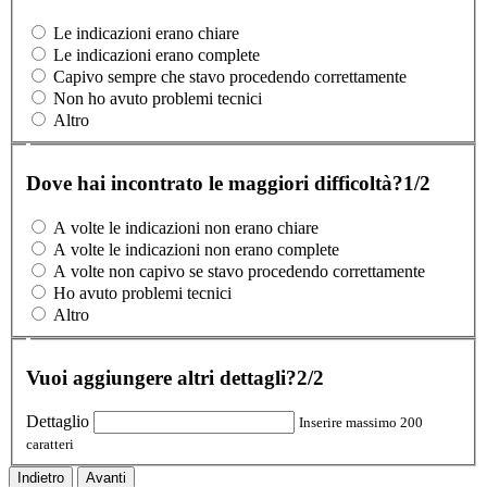
Le indicazioni erano chiare
Le indicazioni erano complete
Capivo sempre che stavo procedendo correttamente
Non ho avuto problemi tecnici
Altro
Dove hai incontrato le maggiori difficoltà?
1/2
A volte le indicazioni non erano chiare
A volte le indicazioni non erano complete
A volte non capivo se stavo procedendo correttamente
Ho avuto problemi tecnici
Altro
Vuoi aggiungere altri dettagli?
2/2
Dettaglio
Inserire massimo 200
caratteri
Indietro
Avanti