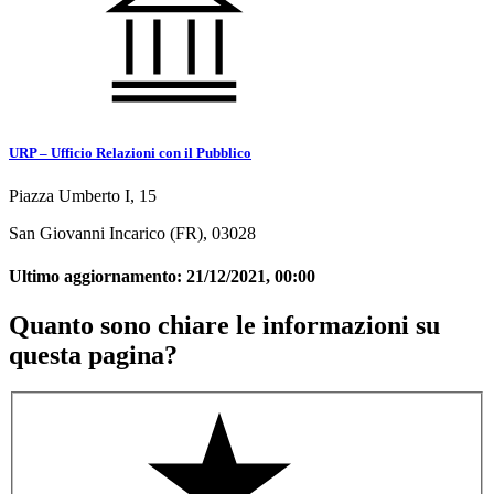
URP – Ufficio Relazioni con il Pubblico
Piazza Umberto I, 15
San Giovanni Incarico (FR), 03028
Ultimo aggiornamento:
21/12/2021, 00:00
Quanto sono chiare le informazioni su
questa pagina?