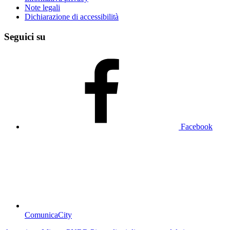
Note legali
Dichiarazione di accessibilità
Seguici su
Facebook
ComunicaCity