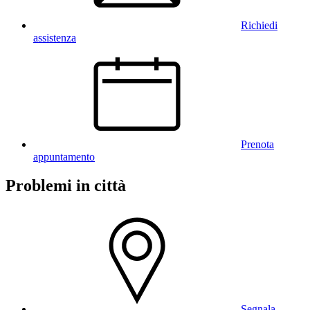
Richiedi
assistenza
Prenota
appuntamento
Problemi in città
Segnala