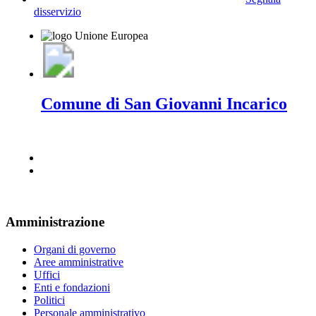
disservizio
Comune di San Giovanni Incarico
Amministrazione
Organi di governo
Aree amministrative
Uffici
Enti e fondazioni
Politici
Personale amministrativo