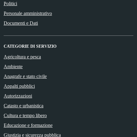
Politici
Personale amministrativo
Documenti e Dati
CATEGORIE DI SERVIZIO
Agricoltura e pesca
Ambiente
Anagrafe e stato civile
Appalti pubblici
Autorizzazioni
Catasto e urbanistica
Cultura e tempo libero
Educazione e formazione
Giustizia e sicurezza pubblica