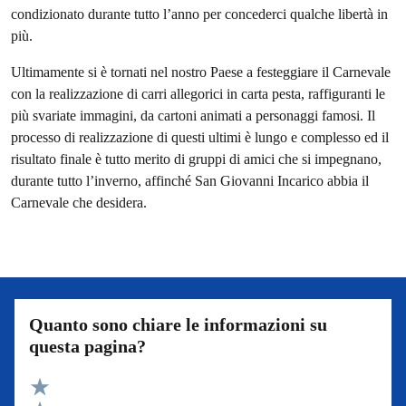
condizionato durante tutto l’anno per concederci qualche libertà in
più.
Ultimamente si è tornati nel nostro Paese a festeggiare il Carnevale
con la realizzazione di carri allegorici in carta pesta, raffiguranti le
più svariate immagini, da cartoni animati a personaggi famosi. Il
processo di realizzazione di questi ultimi è lungo e complesso ed il
risultato finale è tutto merito di gruppi di amici che si impegnano,
durante tutto l’inverno, affinché San Giovanni Incarico abbia il
Carnevale che desidera.
Quanto sono chiare le informazioni su
questa pagina?