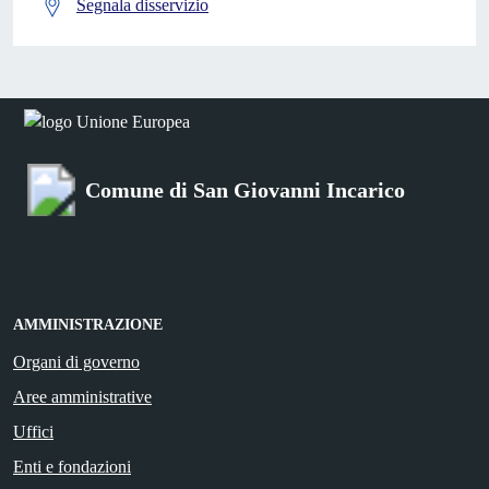
Segnala disservizio
Comune di San Giovanni Incarico
AMMINISTRAZIONE
Organi di governo
Aree amministrative
Uffici
Enti e fondazioni