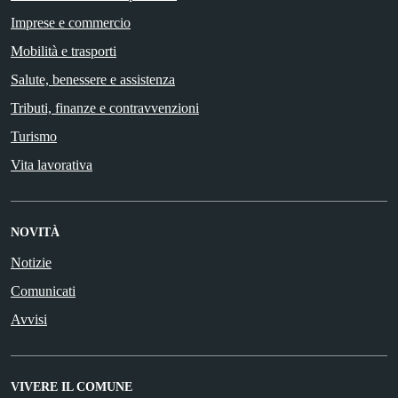
Imprese e commercio
Mobilità e trasporti
Salute, benessere e assistenza
Tributi, finanze e contravvenzioni
Turismo
Vita lavorativa
NOVITÀ
Notizie
Comunicati
Avvisi
VIVERE IL COMUNE