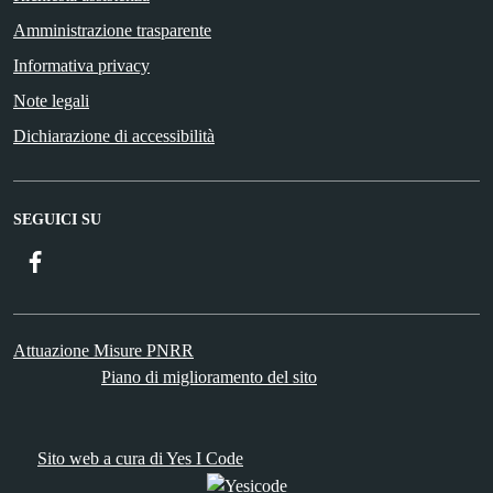
Amministrazione trasparente
Informativa privacy
Note legali
Dichiarazione di accessibilità
SEGUICI SU
Facebook
ComunicaCity
Attuazione Misure PNRR
Piano di miglioramento del sito
Sito web a cura di Yes I Code