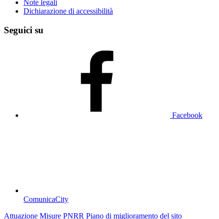
Note legali
Dichiarazione di accessibilità
Seguici su
Facebook
ComunicaCity
Attuazione Misure PNRR
Piano di miglioramento del sito