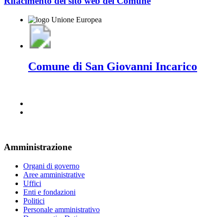
Rifacimento del sito web del Comune
Comune di San Giovanni Incarico
Amministrazione
Organi di governo
Aree amministrative
Uffici
Enti e fondazioni
Politici
Personale amministrativo