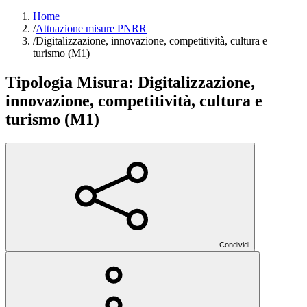
Home
/
Attuazione misure PNRR
/
Digitalizzazione, innovazione, competitività, cultura e
turismo (M1)
Tipologia Misura:
Digitalizzazione,
innovazione, competitività, cultura e
turismo (M1)
Condividi