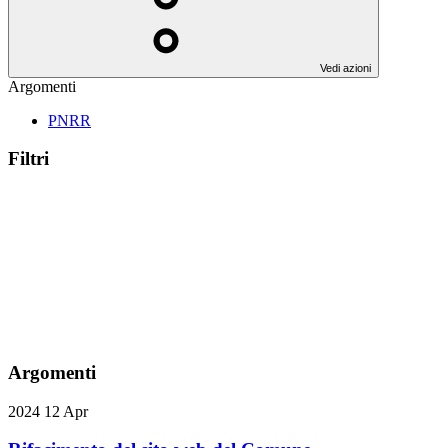
Vedi azioni
Argomenti
PNRR
Filtri
Argomenti
2024
12
Apr