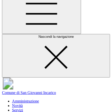
Nascondi la navigazione
Comune di San Giovanni Incarico
Amministrazione
Novità
Servizi