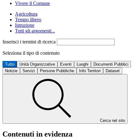
Vivere il Comune
Agricoltura
Tempo libero
Istruzione
Tutti gli argomenti...
Inserisci i termini di ricerca
Seleziona il tipo di contenuto
Tutto
Unità Organizzative
Eventi
Luoghi
Documenti Pubblici
Notizie
Servizi
Persone Pubbliche
Info Territori
Dataset
Cerca nel sito
Contenuti in evidenza