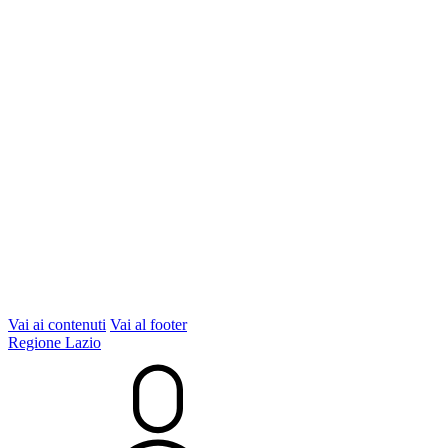
Vai ai contenuti
Vai al footer
Regione Lazio