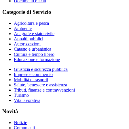
Documenti e Dati
Categorie di Servizio
Agricoltura e pesca
Ambiente
Anagrafe e stato civile
Appalti pubblici
Autorizzazioni
Catasto e urbanistica
Cultura e tempo libero
Educazione e formazione
Giustizia e sicurezza pubblica
Imprese e commercio
Mobilità e trasporti
Salute, benessere e assistenza
Tributi, finanze e contravvenzioni
Turismo
Vita lavorativa
Novità
Notizie
Comunicati