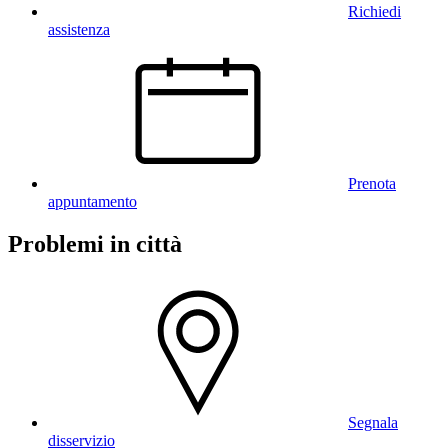
Richiedi
assistenza
Prenota
appuntamento
Problemi in città
Segnala
disservizio