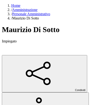
Home
/
Amministrazione
/
Personale Amministrativo
/
Maurizio Di Sotto
Maurizio Di Sotto
Impiegato
Condividi