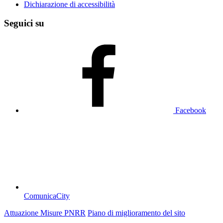
Dichiarazione di accessibilità
Seguici su
Facebook
ComunicaCity
Attuazione Misure PNRR
Piano di miglioramento del sito