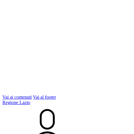
Vai ai contenuti
Vai al footer
Regione Lazio