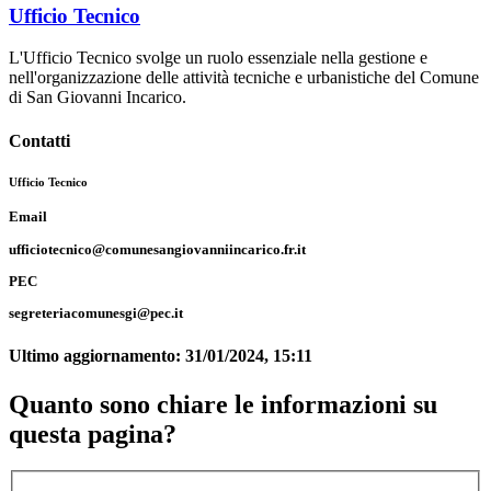
Ufficio Tecnico
L'Ufficio Tecnico svolge un ruolo essenziale nella gestione e
nell'organizzazione delle attività tecniche e urbanistiche del Comune
di San Giovanni Incarico.
Contatti
Ufficio Tecnico
Email
ufficiotecnico@comunesangiovanniincarico.fr.it
PEC
segreteriacomunesgi@pec.it
Ultimo aggiornamento:
31/01/2024, 15:11
Quanto sono chiare le informazioni su
questa pagina?