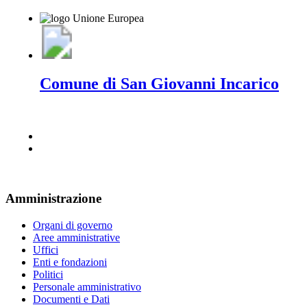
Comune di San Giovanni Incarico
Amministrazione
Organi di governo
Aree amministrative
Uffici
Enti e fondazioni
Politici
Personale amministrativo
Documenti e Dati