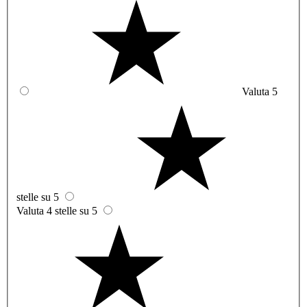
Valuta 5
stelle su 5
Valuta 4 stelle su 5