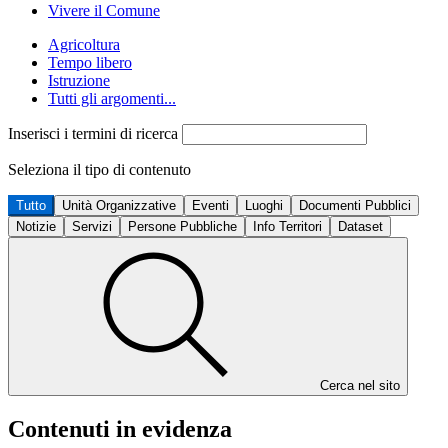
Vivere il Comune
Agricoltura
Tempo libero
Istruzione
Tutti gli argomenti...
Inserisci i termini di ricerca
Seleziona il tipo di contenuto
Tutto
Unità Organizzative
Eventi
Luoghi
Documenti Pubblici
Notizie
Servizi
Persone Pubbliche
Info Territori
Dataset
Cerca nel sito
Contenuti in evidenza