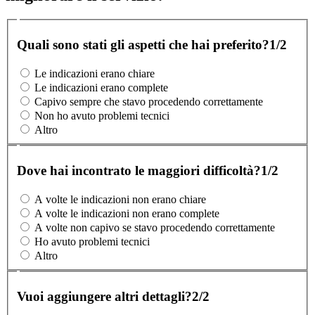
Quali sono stati gli aspetti che hai preferito?
1/2
Le indicazioni erano chiare
Le indicazioni erano complete
Capivo sempre che stavo procedendo correttamente
Non ho avuto problemi tecnici
Altro
Dove hai incontrato le maggiori difficoltà?
1/2
A volte le indicazioni non erano chiare
A volte le indicazioni non erano complete
A volte non capivo se stavo procedendo correttamente
Ho avuto problemi tecnici
Altro
Vuoi aggiungere altri dettagli?
2/2