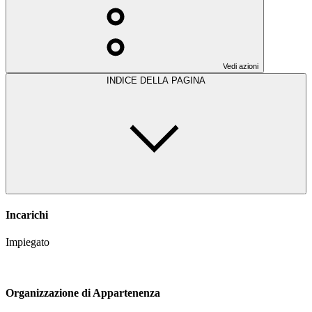
Vedi azioni
INDICE DELLA PAGINA
Incarichi
Impiegato
Organizzazione di Appartenenza