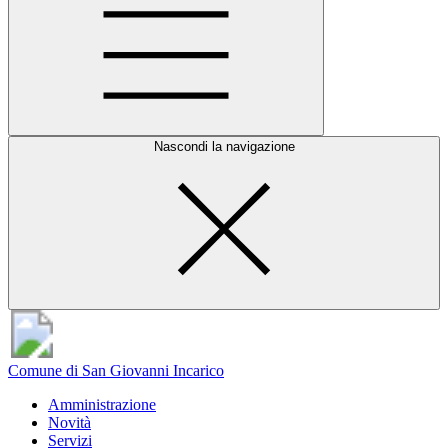
Nascondi la navigazione
Comune di San Giovanni Incarico
Amministrazione
Novità
Servizi