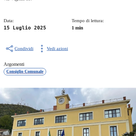
Data:
Tempo di lettura:
15 Luglio 2025
1 min
Condividi
Vedi azioni
Argomenti
Consiglio Comunale