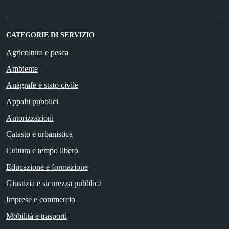
CATEGORIE DI SERVIZIO
Agricoltura e pesca
Ambiente
Anagrafe e stato civile
Appalti pubblici
Autorizzazioni
Catasto e urbanistica
Cultura e tempo libero
Educazione e formazione
Giustizia e sicurezza pubblica
Imprese e commercio
Mobilità e trasporti