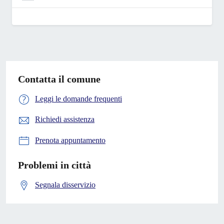
Contatta il comune
Leggi le domande frequenti
Richiedi assistenza
Prenota appuntamento
Problemi in città
Segnala disservizio