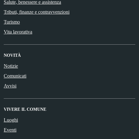
Salute, benessere e assistenza
Tributi, finanze e contravvenzioni
Turismo
Vita lavorativa
NOVITÀ
Notizie
Comunicati
Avvisi
VIVERE IL COMUNE
Luoghi
Eventi