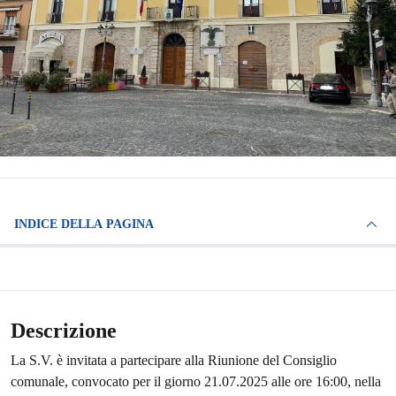
INDICE DELLA PAGINA
Descrizione
La S.V. è invitata a partecipare alla Riunione del Consiglio
comunale, convocato per il giorno 21.07.2025 alle ore 16:00, nella