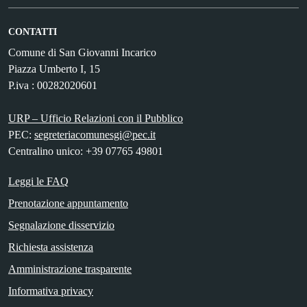
CONTATTI
Comune di San Giovanni Incarico
Piazza Umberto I, 15
P.iva : 00282020601
URP – Ufficio Relazioni con il Pubblico
PEC:
segreteriacomunesgi@pec.it
Centralino unico: +39 07765 49801
Leggi le FAQ
Prenotazione appuntamento
Segnalazione disservizio
Richiesta assistenza
Amministrazione trasparente
Informativa privacy