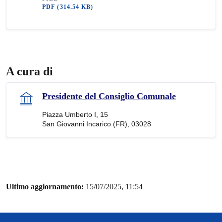
PDF
(314.54 KB)
A cura di
Presidente del Consiglio Comunale
Piazza Umberto I, 15
San Giovanni Incarico (FR), 03028
Ultimo aggiornamento:
15/07/2025, 11:54