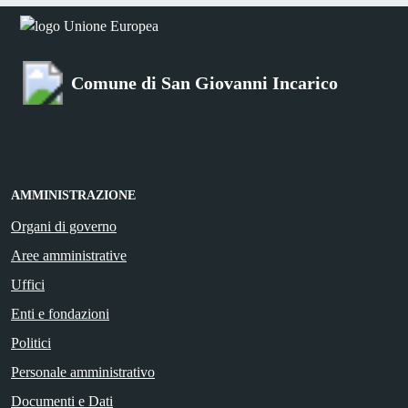
Comune di San Giovanni Incarico
AMMINISTRAZIONE
Organi di governo
Aree amministrative
Uffici
Enti e fondazioni
Politici
Personale amministrativo
Documenti e Dati