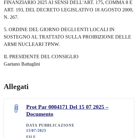
FINANZIARIO 2025 AI SENSI DELL'ART. 175, COMMA 8 E
ART. 193, DEL DECRETO LEGISLATIVO 18 AGOSTO 2000,
N. 267.
5. ORDINE DEL GIORNO DEGLI ENTI LOCALI IN
SOSTEGNO AL TRATTATO SULLA PROIBIZIONE DELLE
ARMI NUCLEARI TPNW.
IL PRESIDENTE DEL CONSIGLIO
Gaetano Battaglini
Allegati
Prot Par 0004171 Del 15 07 2025 –
Documento
DATA PUBBLICAZIONE
15/07/2025
FILE