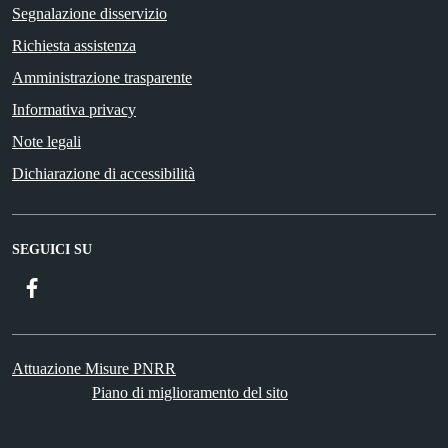
Segnalazione disservizio
Richiesta assistenza
Amministrazione trasparente
Informativa privacy
Note legali
Dichiarazione di accessibilità
SEGUICI SU
Facebook
ComunicaCity
Attuazione Misure PNRR
Piano di miglioramento del sito