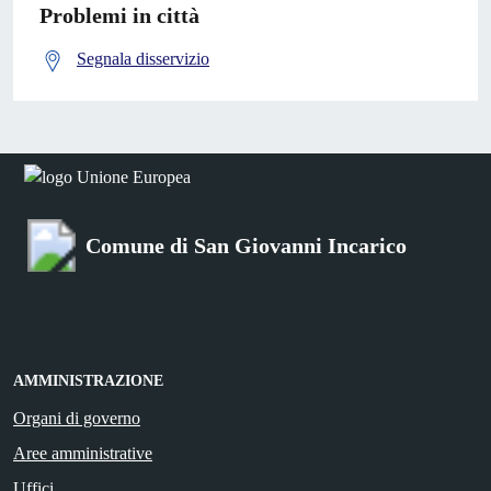
Problemi in città
Segnala disservizio
Comune di San Giovanni Incarico
AMMINISTRAZIONE
Organi di governo
Aree amministrative
Uffici