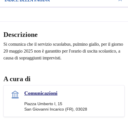
INDICE DELLA PAGINA
Descrizione
Si comunica che il servizio scuolabus, pulmino giallo, per il giorno
20 maggio 2025
non è garantito per l'orario di uscita scolastico, a
causa di sopraggiunti imprevisti.
A cura di
Comunicazioni
Piazza Umberto I, 15
San Giovanni Incarico (FR), 03028