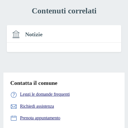
Contenuti correlati
Notizie
Contatta il comune
Leggi le domande frequenti
Richiedi assistenza
Prenota appuntamento