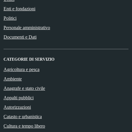
Enti e fondazioni
Politici
Personale amministrativo
Documenti e Dati
CATEGORIE DI SERVIZIO
Agricoltura e pesca
Ambiente
Anagrafe e stato civile
Appalti pubblici
Autorizzazioni
Catasto e urbanistica
Cultura e tempo libero