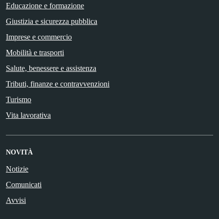
Educazione e formazione
Giustizia e sicurezza pubblica
Imprese e commercio
Mobilità e trasporti
Salute, benessere e assistenza
Tributi, finanze e contravvenzioni
Turismo
Vita lavorativa
NOVITÀ
Notizie
Comunicati
Avvisi