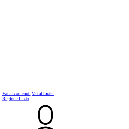
Vai ai contenuti
Vai al footer
Regione Lazio