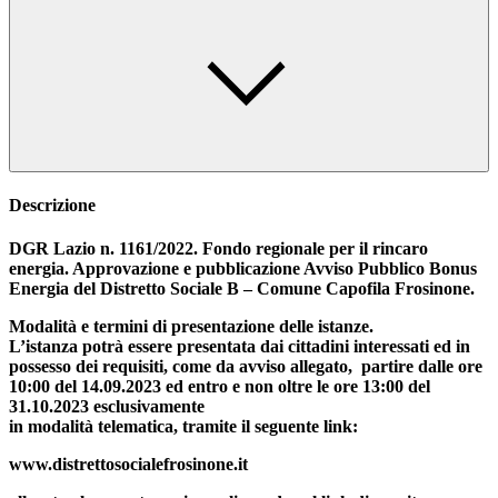
Descrizione
DGR Lazio n. 1161/2022. Fondo regionale per il rincaro
energia. Approvazione e pubblicazione Avviso Pubblico Bonus
Energia del Distretto Sociale B – Comune Capofila Frosinone.
Modalità e termini di presentazione delle istanze.
L’istanza potrà essere presentata dai cittadini interessati ed in
possesso dei requisiti, come da avviso allegato, partire dalle ore
10:00 del 14.09.2023 ed entro e non oltre le ore 13:00 del
31.10.2023 esclusivamente
in modalità telematica, tramite il seguente link:
www.distrettosocialefrosinone.it