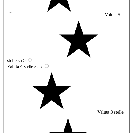
Valuta 5
stelle su 5
Valuta 4 stelle su 5
Valuta 3 stelle