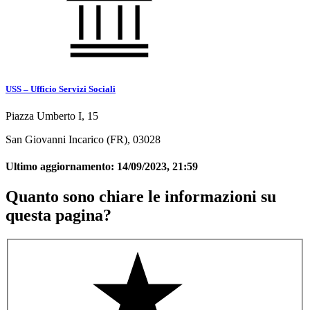
USS – Ufficio Servizi Sociali
Piazza Umberto I, 15
San Giovanni Incarico (FR), 03028
Ultimo aggiornamento:
14/09/2023, 21:59
Quanto sono chiare le informazioni su
questa pagina?