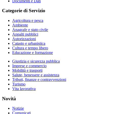
Documenti e Dati
Categorie di Servizio
Agricoltura e pesca
Ambiente
Anagrafe e stato civile
Appalti pubblici
Autorizzazioni
Catasto e urbanistica
Cultura e tempo libero
Educazione e formazione
Giustizia e sicurezza pubblica
Imprese e commercio
Mobilità e trasporti
Salute, benessere e assistenza
Tributi, finanze e contravvenzioni
Turismo
Vita lavorativa
Novità
Notizie
Comunicati