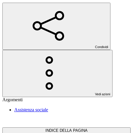
Condividi
Vedi azioni
Argomenti
Assistenza sociale
INDICE DELLA PAGINA