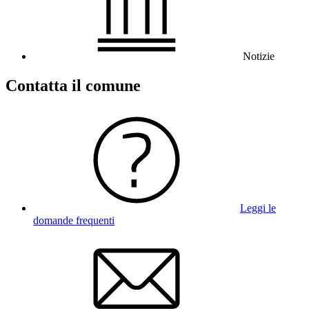
Notizie
Contatta il comune
Leggi le
domande frequenti