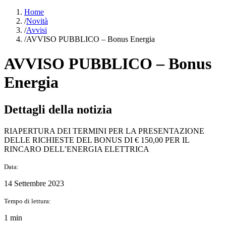
Home
/
Novità
/
Avvisi
/
AVVISO PUBBLICO – Bonus Energia
AVVISO PUBBLICO – Bonus
Energia
Dettagli della notizia
RIAPERTURA DEI TERMINI PER LA PRESENTAZIONE
DELLE RICHIESTE DEL BONUS DI € 150,00 PER IL
RINCARO DELL’ENERGIA ELETTRICA
Data:
14 Settembre 2023
Tempo di lettura:
1 min