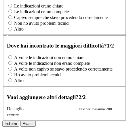
Le indicazioni erano chiare
Le indicazioni erano complete
Capivo sempre che stavo procedendo correttamente
Non ho avuto problemi tecnici
Altro
Dove hai incontrato le maggiori difficoltà?
1/2
A volte le indicazioni non erano chiare
A volte le indicazioni non erano complete
A volte non capivo se stavo procedendo correttamente
Ho avuto problemi tecnici
Altro
Vuoi aggiungere altri dettagli?
2/2
Dettaglio
Inserire massimo 200
caratteri
Indietro
Avanti