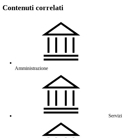
Contenuti correlati
Amministrazione
Servizi