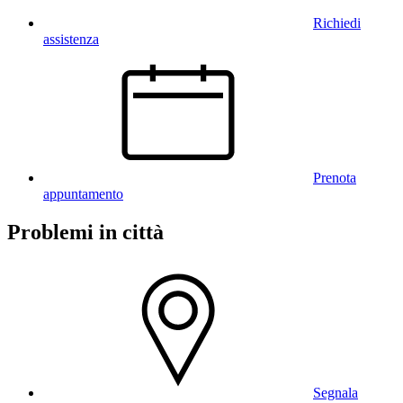
Richiedi
assistenza
Prenota
appuntamento
Problemi in città
Segnala