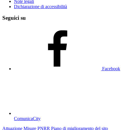
Note legali
Dichiarazione di accessibilità
Seguici su
Facebook
ComunicaCity
Attuazione Misure PNRR
Piano di miglioramento del sito