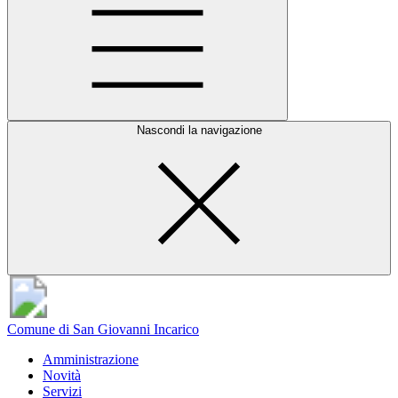
Nascondi la navigazione
Comune di San Giovanni Incarico
Amministrazione
Novità
Servizi