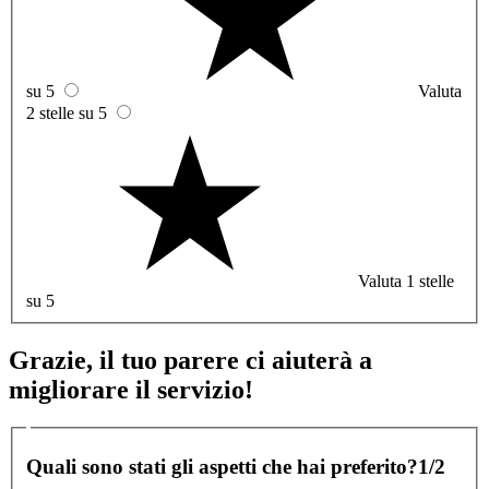
su 5
Valuta
2 stelle su 5
Valuta 1 stelle
su 5
Grazie, il tuo parere ci aiuterà a
migliorare il servizio!
Quali sono stati gli aspetti che hai preferito?
1/2