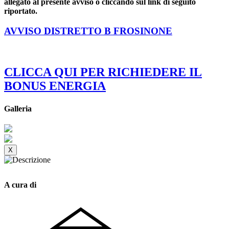
allegato al presente avviso o cliccando sul link di seguito
riportato.
AVVISO DISTRETTO B FROSINONE
CLICCA QUI PER RICHIEDERE IL
BONUS ENERGIA
Galleria
X
A cura di