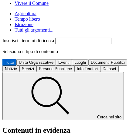
Vivere il Comune
Agricoltura
Tempo libero
Istruzione
Tutti gli argomenti...
Inserisci i termini di ricerca
Seleziona il tipo di contenuto
Tutto
Unità Organizzative
Eventi
Luoghi
Documenti Pubblici
Notizie
Servizi
Persone Pubbliche
Info Territori
Dataset
Cerca nel sito
Contenuti in evidenza