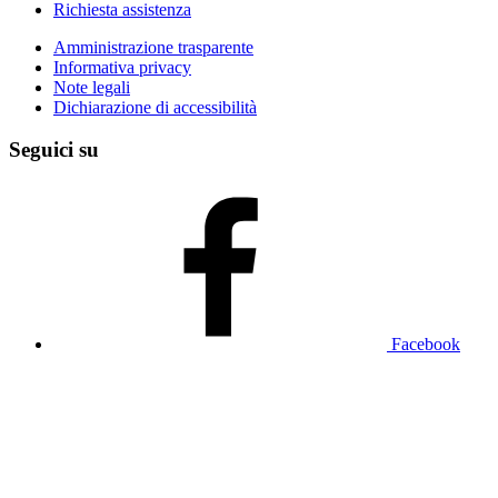
Richiesta assistenza
Amministrazione trasparente
Informativa privacy
Note legali
Dichiarazione di accessibilità
Seguici su
Facebook