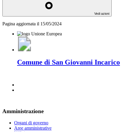
Vedi azioni
Pagina aggiornata il 15/05/2024
Comune di San Giovanni Incarico
Amministrazione
Organi di governo
Aree amministrative