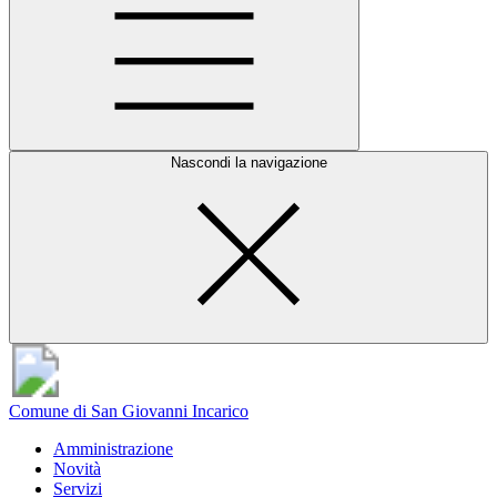
Nascondi la navigazione
Comune di San Giovanni Incarico
Amministrazione
Novità
Servizi