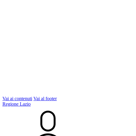
Vai ai contenuti
Vai al footer
Regione Lazio