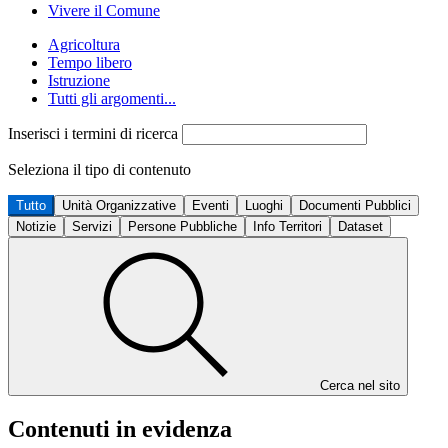
Vivere il Comune
Agricoltura
Tempo libero
Istruzione
Tutti gli argomenti...
Inserisci i termini di ricerca
Seleziona il tipo di contenuto
Tutto
Unità Organizzative
Eventi
Luoghi
Documenti Pubblici
Notizie
Servizi
Persone Pubbliche
Info Territori
Dataset
Cerca nel sito
Contenuti in evidenza