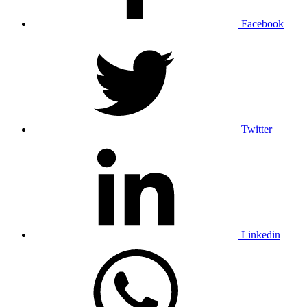
Facebook
Twitter
Linkedin