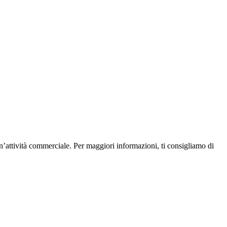
un’attività commerciale. Per maggiori informazioni, ti consigliamo di