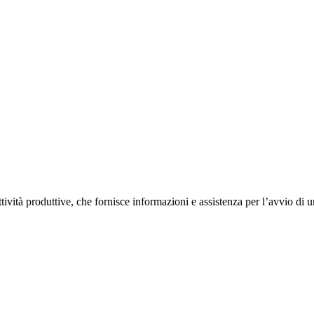
ività produttive, che fornisce informazioni e assistenza per l’avvio di 