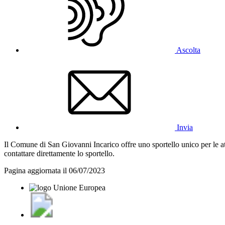
Ascolta
Invia
Il Comune di San Giovanni Incarico offre uno sportello unico per le att
contattare direttamente lo sportello.
Pagina aggiornata il 06/07/2023