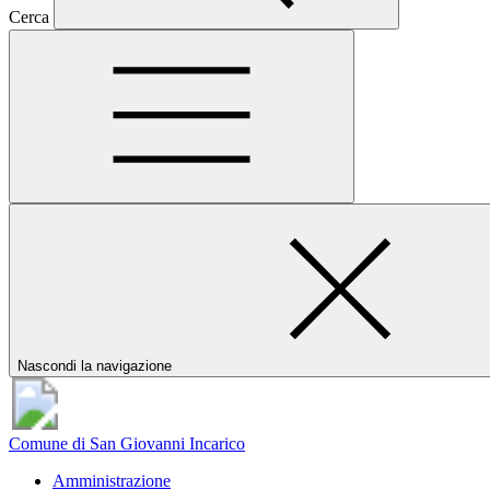
Cerca
Nascondi la navigazione
Comune di San Giovanni Incarico
Amministrazione