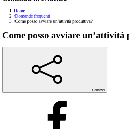
Home
/
Domande frequenti
/
Come posso avviare un’attività produttiva?
Come posso avviare un’attività 
Condividi