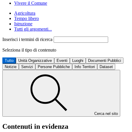
Vivere il Comune
Agricoltura
Tempo libero
Istruzione
Tutti gli argomenti...
Inserisci i termini di ricerca
Seleziona il tipo di contenuto
Tutto
Unità Organizzative
Eventi
Luoghi
Documenti Pubblici
Notizie
Servizi
Persone Pubbliche
Info Territori
Dataset
Cerca nel sito
Contenuti in evidenza