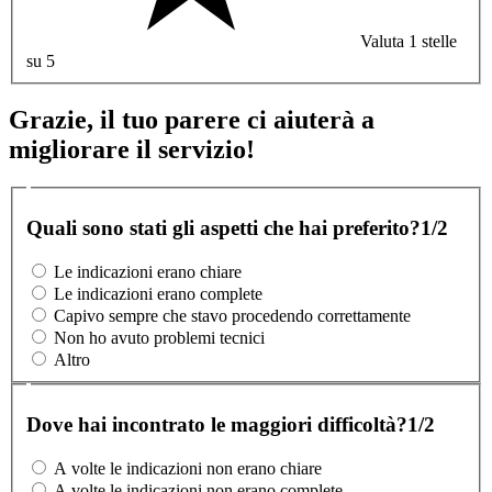
Valuta 1 stelle
su 5
Grazie, il tuo parere ci aiuterà a
migliorare il servizio!
Quali sono stati gli aspetti che hai preferito?
1/2
Le indicazioni erano chiare
Le indicazioni erano complete
Capivo sempre che stavo procedendo correttamente
Non ho avuto problemi tecnici
Altro
Dove hai incontrato le maggiori difficoltà?
1/2
A volte le indicazioni non erano chiare
A volte le indicazioni non erano complete