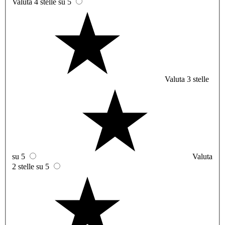
Valuta 4 stelle su 5
Valuta 3 stelle
su 5
Valuta
2 stelle su 5