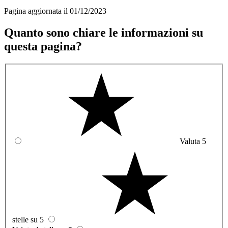
Pagina aggiornata il 01/12/2023
Quanto sono chiare le informazioni su
questa pagina?
Valuta 5
stelle su 5