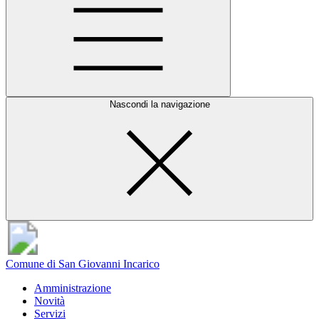
Nascondi la navigazione
Comune di San Giovanni Incarico
Amministrazione
Novità
Servizi