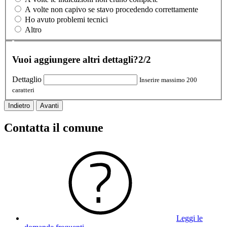
A volte non capivo se stavo procedendo correttamente
Ho avuto problemi tecnici
Altro
Vuoi aggiungere altri dettagli?
2/2
Dettaglio
Inserire massimo 200
caratteri
Indietro
Avanti
Contatta il comune
Leggi le