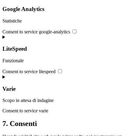
Google Analytics
Statistiche
Consent to service google-analytics
LiteSpeed
Funzionale
Consent to service litespeed
Varie
Scopo in attesa di indagine
Consent to service varie
7. Consenti