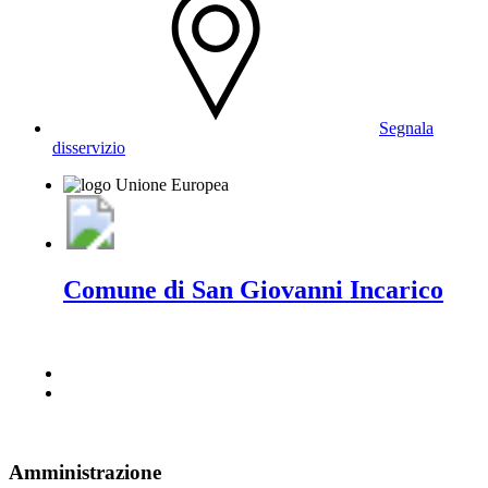
Segnala
disservizio
Comune di San Giovanni Incarico
Amministrazione