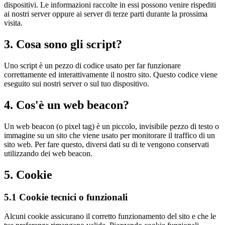
dispositivi. Le informazioni raccolte in essi possono venire rispediti
ai nostri server oppure ai server di terze parti durante la prossima
visita.
3. Cosa sono gli script?
Uno script è un pezzo di codice usato per far funzionare
correttamente ed interattivamente il nostro sito. Questo codice viene
eseguito sui nostri server o sul tuo dispositivo.
4. Cos'è un web beacon?
Un web beacon (o pixel tag) è un piccolo, invisibile pezzo di testo o
immagine su un sito che viene usato per monitorare il traffico di un
sito web. Per fare questo, diversi dati su di te vengono conservati
utilizzando dei web beacon.
5. Cookie
5.1 Cookie tecnici o funzionali
Alcuni cookie assicurano il corretto funzionamento del sito e che le