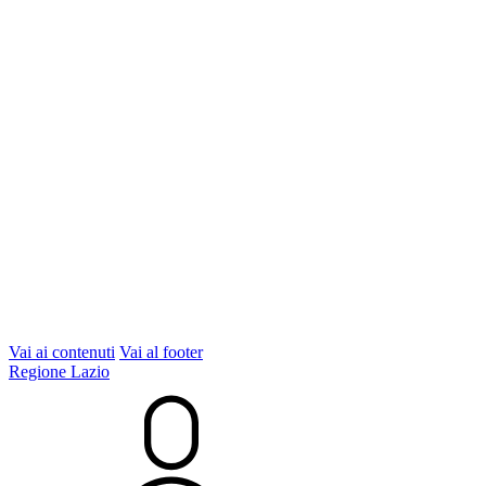
Vai ai contenuti
Vai al footer
Regione Lazio