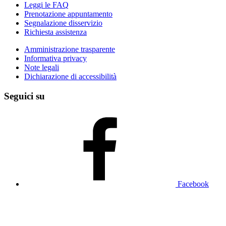
Leggi le FAQ
Prenotazione appuntamento
Segnalazione disservizio
Richiesta assistenza
Amministrazione trasparente
Informativa privacy
Note legali
Dichiarazione di accessibilità
Seguici su
Facebook