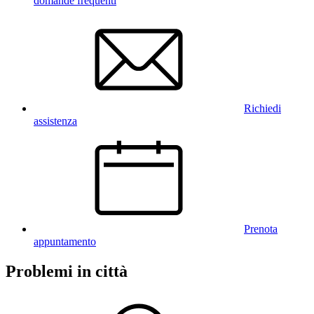
domande frequenti
Richiedi
assistenza
Prenota
appuntamento
Problemi in città