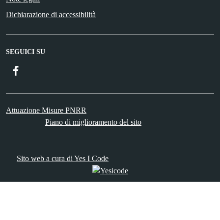
Dichiarazione di accessibilità
SEGUICI SU
Facebook
ComunicaCity
Attuazione Misure PNRR
Piano di miglioramento del sito
Sito web a cura di Yes I Code