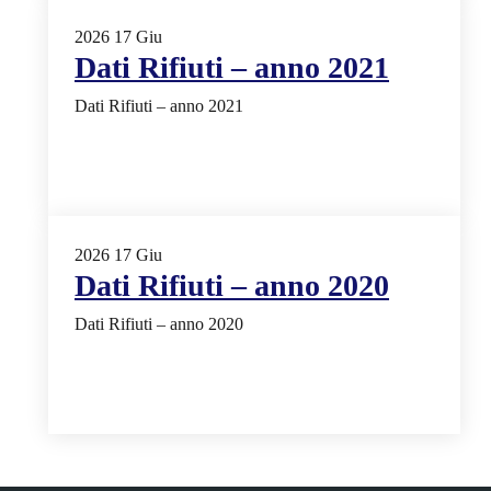
2026
17
Giu
Dati Rifiuti – anno 2021
Dati Rifiuti – anno 2021
2026
17
Giu
Dati Rifiuti – anno 2020
Dati Rifiuti – anno 2020