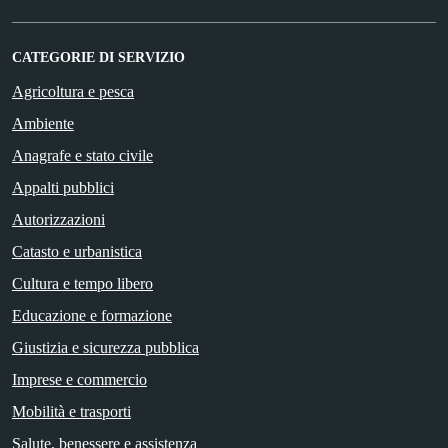
CATEGORIE DI SERVIZIO
Agricoltura e pesca
Ambiente
Anagrafe e stato civile
Appalti pubblici
Autorizzazioni
Catasto e urbanistica
Cultura e tempo libero
Educazione e formazione
Giustizia e sicurezza pubblica
Imprese e commercio
Mobilità e trasporti
Salute, benessere e assistenza