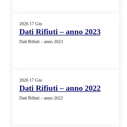
2026
17
Giu
Dati Rifiuti – anno 2023
Dati Rifiuti – anno 2023
2026
17
Giu
Dati Rifiuti – anno 2022
Dati Rifiuti – anno 2022