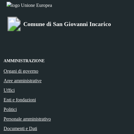
Comune di San Giovanni Incarico
AMMINISTRAZIONE
Organi di governo
Aree amministrative
Uffici
Enti e fondazioni
Politici
Personale amministrativo
Documenti e Dati