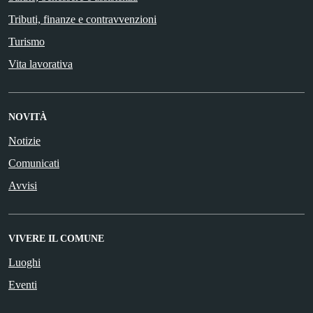
Tributi, finanze e contravvenzioni
Turismo
Vita lavorativa
NOVITÀ
Notizie
Comunicati
Avvisi
VIVERE IL COMUNE
Luoghi
Eventi