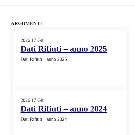
ARGOMENTI
2026
17
Giu
Dati Rifiuti – anno 2025
Dati Rifiuti – anno 2025
2026
17
Giu
Dati Rifiuti – anno 2024
Dati Rifiuti – anno 2024