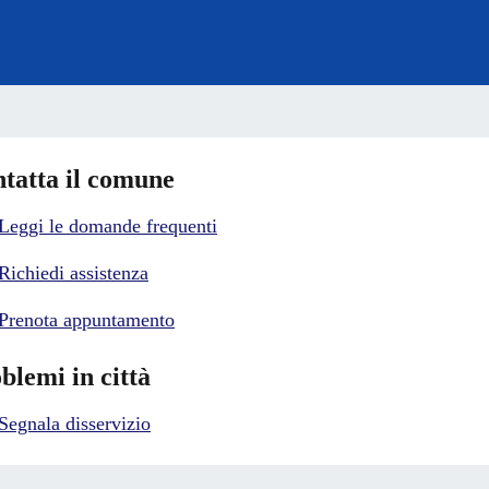
tatta il comune
Leggi le domande frequenti
Richiedi assistenza
Prenota appuntamento
blemi in città
Segnala disservizio