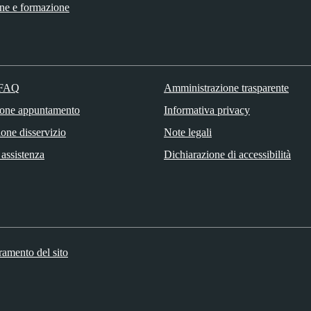
ne e formazione
 FAQ
Amministrazione trasparente
ione appuntamento
Informativa privacy
one disservizio
Note legali
 assistenza
Dichiarazione di accessibilità
ramento del sito