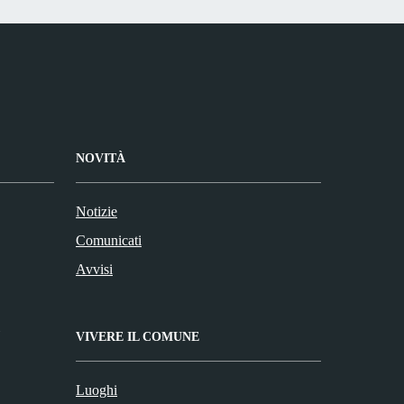
NOVITÀ
Notizie
Comunicati
Avvisi
VIVERE IL COMUNE
Luoghi