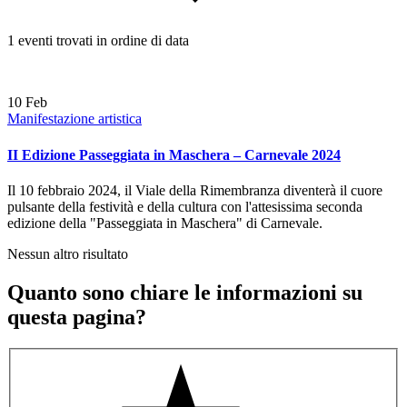
1 eventi trovati in ordine di data
10
Feb
Manifestazione artistica
II Edizione Passeggiata in Maschera – Carnevale 2024
Il 10 febbraio 2024, il Viale della Rimembranza diventerà il cuore
pulsante della festività e della cultura con l'attesissima seconda
edizione della "Passeggiata in Maschera" di Carnevale.
Nessun altro risultato
Quanto sono chiare le informazioni su
questa pagina?