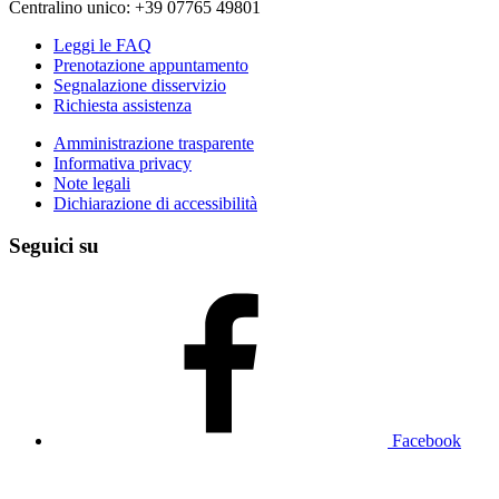
Centralino unico: +39 07765 49801
Leggi le FAQ
Prenotazione appuntamento
Segnalazione disservizio
Richiesta assistenza
Amministrazione trasparente
Informativa privacy
Note legali
Dichiarazione di accessibilità
Seguici su
Facebook