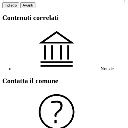
Indietro
Avanti
Contenuti correlati
Notizie
Contatta il comune