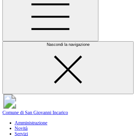
Nascondi la navigazione
Comune di San Giovanni Incarico
Amministrazione
Novità
Servizi