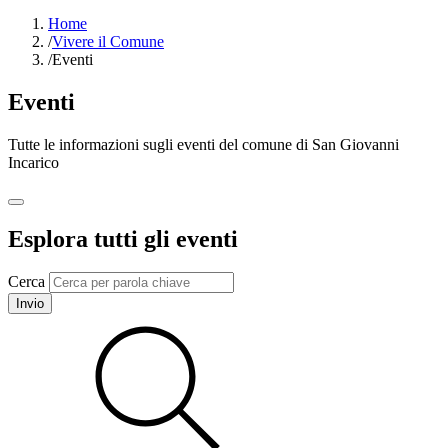
Home
/
Vivere il Comune
/
Eventi
Eventi
Tutte le informazioni sugli eventi del comune di San Giovanni
Incarico
Esplora tutti gli eventi
Cerca
Invio