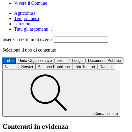
Vivere il Comune
Agricoltura
Tempo libero
Istruzione
Tutti gli argomenti...
Inserisci i termini di ricerca
Seleziona il tipo di contenuto
Tutto
Unità Organizzative
Eventi
Luoghi
Documenti Pubblici
Notizie
Servizi
Persone Pubbliche
Info Territori
Dataset
Cerca nel sito
Contenuti in evidenza