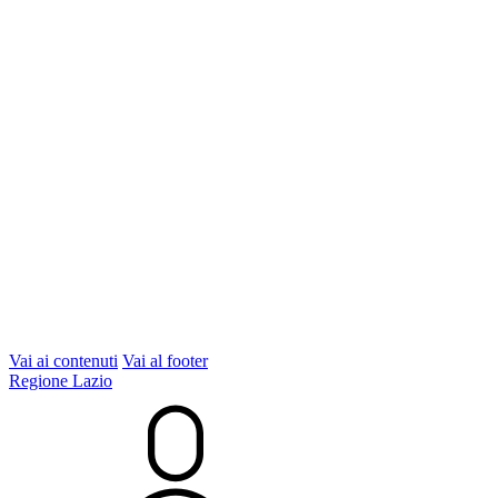
Vai ai contenuti
Vai al footer
Regione Lazio