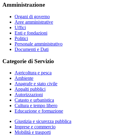
Amministrazione
Organi di governo
Aree amministrative
Uffici
Enti e fondazioni
Politici
Personale amministrativo
Documenti e Dati
Categorie di Servizio
Agricoltura e pesca
Ambiente
Anagrafe e stato civile
Appalti pubblici
Autorizzazioni
Catasto e urbanistica
Cultura e tempo libero
Educazione e formazione
Giustizia e sicurezza pubblica
Imprese e commercio
Mobilità e trasporti