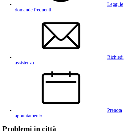
Leggi le
domande frequenti
Richiedi
assistenza
Prenota
appuntamento
Problemi in città