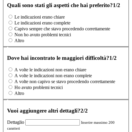
Quali sono stati gli aspetti che hai preferito?
1/2
Le indicazioni erano chiare
Le indicazioni erano complete
Capivo sempre che stavo procedendo correttamente
Non ho avuto problemi tecnici
Altro
Dove hai incontrato le maggiori difficoltà?
1/2
A volte le indicazioni non erano chiare
A volte le indicazioni non erano complete
A volte non capivo se stavo procedendo correttamente
Ho avuto problemi tecnici
Altro
Vuoi aggiungere altri dettagli?
2/2
Dettaglio
Inserire massimo 200
caratteri