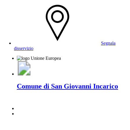
Segnala
disservizio
Comune di San Giovanni Incarico