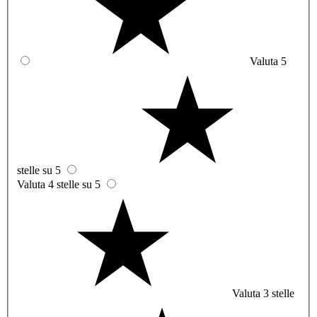
Valuta 5
stelle su 5
Valuta 4 stelle su 5
Valuta 3 stelle